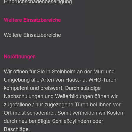
Einbruchschadenbeseitigung
Weitere Einsatzbereiche
Weitere Einsatzbereiche
Notöffnungen
Wir öffnen für Sie in Steinheim an der Murr und
Umgebung alle Arten von Haus.- u. WHG-Türen
kompetent und preiswert. Durch ständige
Nachschulungen und Weiterbildungen öffnen wir
zugefallene / nur zugezogene Türen bei Ihnen vor
Ort meist schadenfrei. Somit vermeiden wir Kosten
durch neu benötigte Schließzylindern oder
Beschläge.