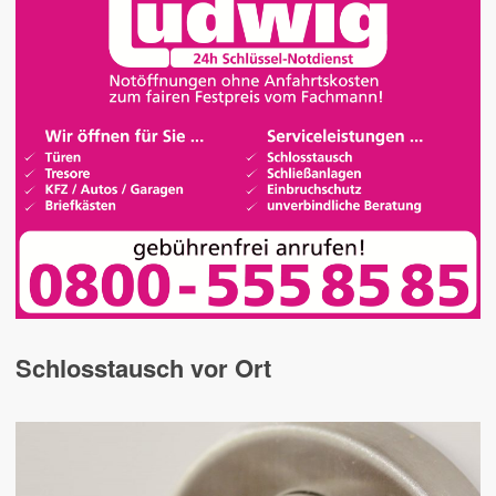
Schlosstausch vor Ort