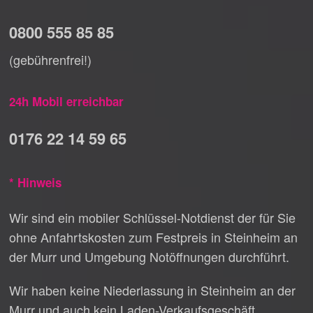
0800 555 85 85
(gebührenfrei!)
24h Mobil erreichbar
0176 22 14 59 65
* Hinweis
Wir sind ein mobiler Schlüssel-Notdienst der für Sie
ohne Anfahrtskosten zum Festpreis in Steinheim an
der Murr und Umgebung Notöffnungen durchführt.
Wir haben keine Niederlassung in Steinheim an der
Murr und auch kein Laden-Verkaufsgeschäft.