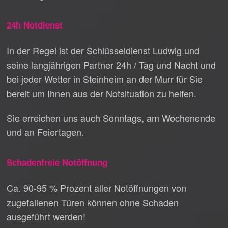
24h Notdienst
In der Regel ist der Schlüsseldienst Ludwig und
seine langjährigen Partner 24h / Tag und Nacht und
bei jeder Wetter in Steinheim an der Murr für Sie
bereit um Ihnen aus der Notsituation zu helfen.
Sie erreichen uns auch Sonntags, am Wochenende
und an Feiertagen.
Schadenfreie Notöffnung
Ca. 90-95 % Prozent aller Notöffnungen von
zugefallenen Türen können ohne Schaden
ausgeführt werden!