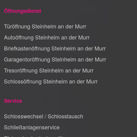
Öffnungsdienst
Türöffnung Steinheim an der Murr
Autoöffnung Steinheim an der Murr
Briefkastenöffnung Steinheim an der Murr
Garagentoröffnung Steinheim an der Murr
Tresoröffnung Steinheim an der Murr
Schlossöffnung Steinheim an der Murr
Service
Schlosswechsel / Schlosstausch
Schließanlagenservice