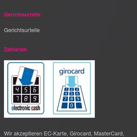
Gerichtsurteile
Gerichtsurteile
Zahlarten
Wir akzeptieren EC-Karte, Girocard, MasterCard,