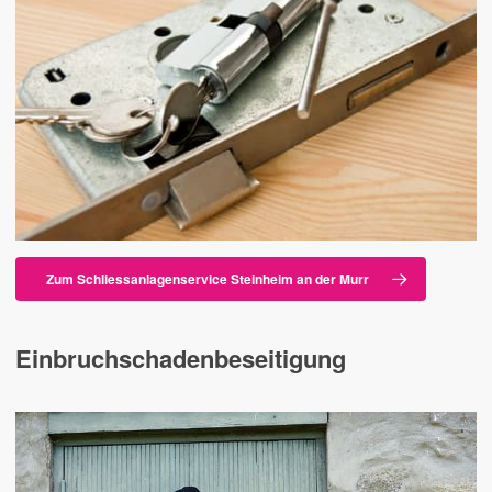
Zum Schliessanlagenservice Steinheim an der Murr
Einbruchschadenbeseitigung