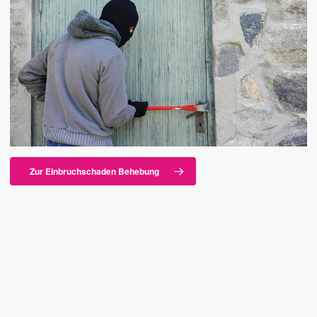
Zur Einbruchschaden Behebung