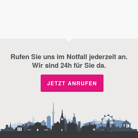
Rufen Sie uns im Notfall jederzeit an.
Wir sind 24h für Sie da.
JETZT ANRUFEN