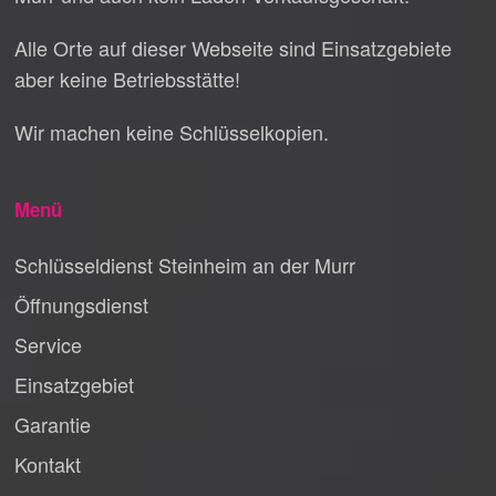
Alle Orte auf dieser Webseite sind Einsatzgebiete
aber keine Betriebsstätte!
Wir machen keine Schlüsselkopien.
Menü
Schlüsseldienst Steinheim an der Murr
Öffnungsdienst
Service
Einsatzgebiet
Garantie
Kontakt