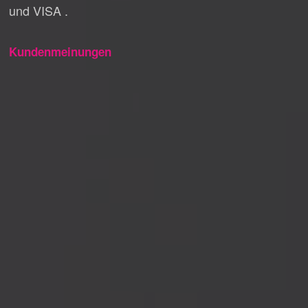
und VISA .
Kundenmeinungen