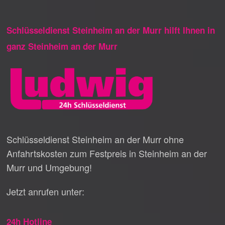
Schlüsseldienst Steinheim an der Murr hilft Ihnen in
ganz Steinheim an der Murr
Schlüsseldienst Steinheim an der Murr ohne
Anfahrtskosten zum Festpreis in Steinheim an der
Murr und Umgebung!
Jetzt anrufen unter:
24h Hotline