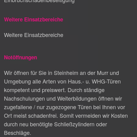
Weitere Einsatzbereiche
Weitere Einsatzbereiche
Notöffnungen
Wir öffnen für Sie in Steinheim an der Murr und
Umgebung alle Arten von Haus.- u. WHG-Türen
kompetent und preiswert. Durch ständige
Nachschulungen und Weiterbildungen öffnen wir
zugefallene / nur zugezogene Türen bei Ihnen vor
Ort meist schadenfrei. Somit vermeiden wir Kosten
durch neu benötigte Schließzylindern oder
Beschläge.