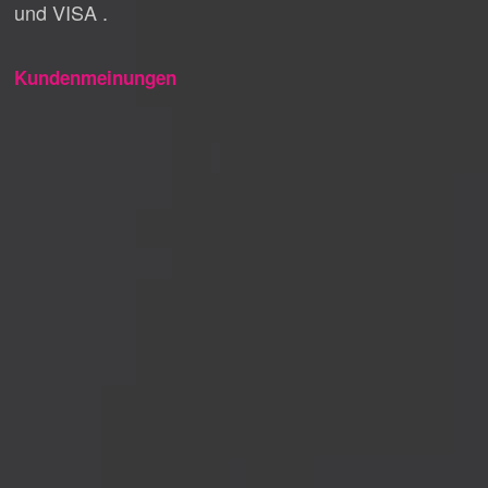
und VISA .
Kundenmeinungen