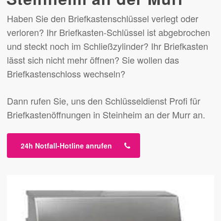
Haben Sie den Briefkastenschlüssel verlegt oder
verloren? Ihr Briefkasten-Schlüssel ist abgebrochen
und steckt noch im Schließzylinder? Ihr Briefkasten
lässt sich nicht mehr öffnen? Sie wollen das
Briefkastenschloss wechseln?
Dann rufen Sie, uns den Schlüsseldienst Profi für
Briefkastenöffnungen in Steinheim an der Murr an.
24h Notfall-Hotline anrufen