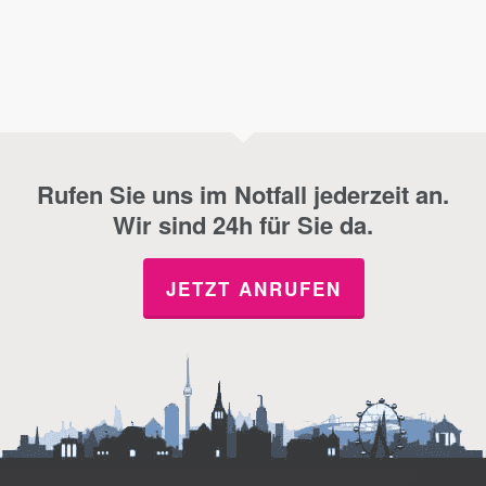
Rufen Sie uns im Notfall jederzeit an.
Wir sind 24h für Sie da.
JETZT ANRUFEN