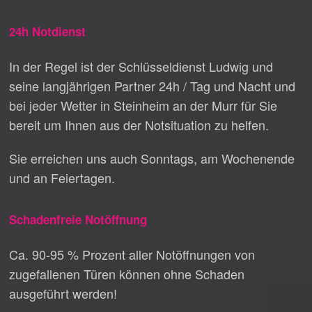
24h Notdienst
In der Regel ist der Schlüsseldienst Ludwig und
seine langjährigen Partner 24h / Tag und Nacht und
bei jeder Wetter in Steinheim an der Murr für Sie
bereit um Ihnen aus der Notsituation zu helfen.
Sie erreichen uns auch Sonntags, am Wochenende
und an Feiertagen.
Schadenfreie Notöffnung
Ca. 90-95 % Prozent aller Notöffnungen von
zugefallenen Türen können ohne Schaden
ausgeführt werden!