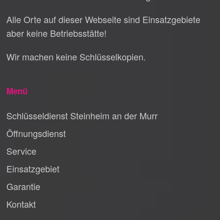
Alle Orte auf dieser Webseite sind Einsatzgebiete
aber keine Betriebsstätte!
Wir machen keine Schlüsselkopien.
Menü
Schlüsseldienst Steinheim an der Murr
Öffnungsdienst
Service
Einsatzgebiet
Garantie
Kontakt