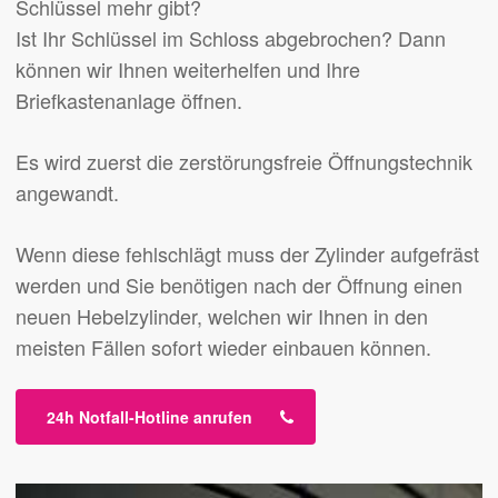
Schlüssel mehr gibt?
Ist Ihr Schlüssel im Schloss abgebrochen? Dann
können wir Ihnen weiterhelfen und Ihre
Briefkastenanlage öffnen.
Es wird zuerst die zerstörungsfreie Öffnungstechnik
angewandt.
Wenn diese fehlschlägt muss der Zylinder aufgefräst
werden und Sie benötigen nach der Öffnung einen
neuen Hebelzylinder, welchen wir Ihnen in den
meisten Fällen sofort wieder einbauen können.
24h Notfall-Hotline anrufen