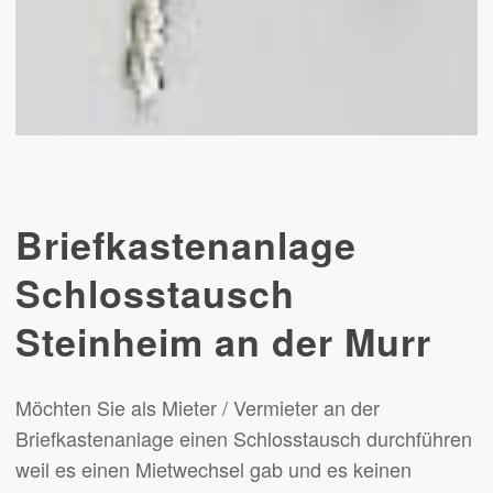
Briefkastenanlage
Schlosstausch
Steinheim an der Murr
Möchten Sie als Mieter / Vermieter an der
Briefkastenanlage einen Schlosstausch durchführen
weil es einen Mietwechsel gab und es keinen