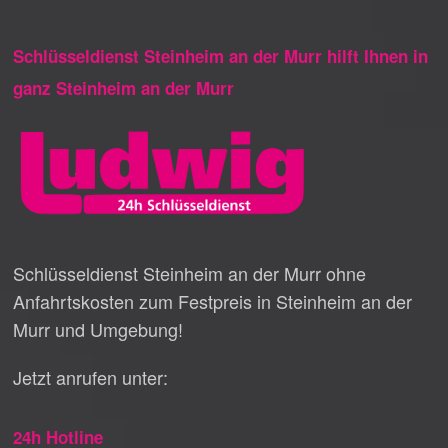
Schlüsseldienst Steinheim an der Murr hilft Ihnen in
ganz Steinheim an der Murr
Schlüsseldienst Steinheim an der Murr ohne
Anfahrtskosten zum Festpreis in Steinheim an der
Murr und Umgebung!
Jetzt anrufen unter:
24h Hotline