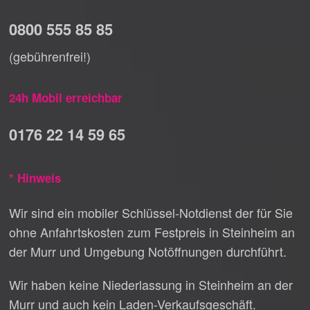
0800 555 85 85
(gebührenfrei!)
24h Mobil erreichbar
0176 22 14 59 65
* Hinweis
Wir sind ein mobiler Schlüssel-Notdienst der für Sie
ohne Anfahrtskosten zum Festpreis in Steinheim an
der Murr und Umgebung Notöffnungen durchführt.
Wir haben keine Niederlassung in Steinheim an der
Murr und auch kein Laden-Verkaufsgeschäft.