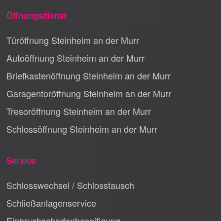
Öffnungsdienst
Türöffnung Steinheim an der Murr
Autoöffnung Steinheim an der Murr
Briefkastenöffnung Steinheim an der Murr
Garagentoröffnung Steinheim an der Murr
Tresoröffnung Steinheim an der Murr
Schlossöffnung Steinheim an der Murr
Service
Schlosswechsel / Schlosstausch
Schließanlagenservice
Einbruchschadenbeseitigung