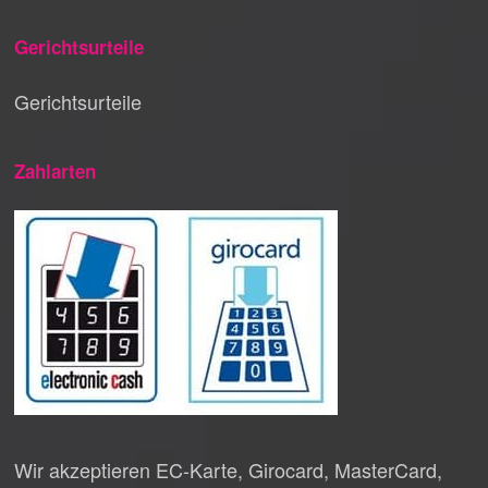
Gerichtsurteile
Gerichtsurteile
Zahlarten
Wir akzeptieren EC-Karte, Girocard, MasterCard,