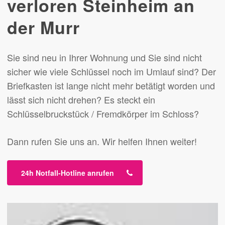
verloren Steinheim an
der Murr
Sie sind neu in Ihrer Wohnung und Sie sind nicht
sicher wie viele Schlüssel noch im Umlauf sind? Der
Briefkasten ist lange nicht mehr betätigt worden und
lässt sich nicht drehen? Es steckt ein
Schlüsselbruckstück / Fremdkörper im Schloss?
Dann rufen Sie uns an. Wir helfen Ihnen weiter!
24h Notfall-Hotline anrufen