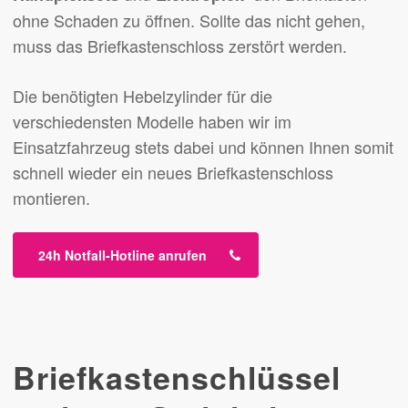
ohne Schaden zu öffnen. Sollte das nicht gehen,
muss das Briefkastenschloss zerstört werden.
Die benötigten Hebelzylinder für die
verschiedensten Modelle haben wir im
Einsatzfahrzeug stets dabei und können Ihnen somit
schnell wieder ein neues Briefkastenschloss
montieren.
24h Notfall-Hotline anrufen
Briefkastenschlüssel